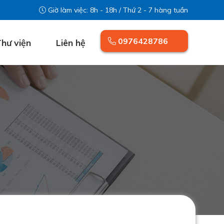
Giờ làm việc: 8h - 18h / Thứ 2 - 7 hàng tuần
0976428786
hư viện
Liên hệ