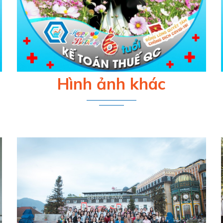
Hình ảnh khác