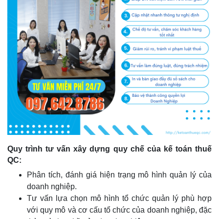
Quy trình tư vấn xây dựng quy chế của kế toán thuế
QC:
Phân tích, đánh giá hiện trạng mô hình quản lý của
doanh nghiệp.
Tư vấn lựa chọn mô hình tổ chức quản lý phù hợp
với quy mô và cơ cấu tổ chức của doanh nghiệp, đặc