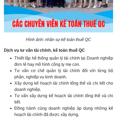
Hình ảnh: nhân sự kế toán thuế QC
Dịch vụ tư vấn tài chính, kế toán thuế QC
Thiết lập hệ thống quản lý tài chính tại Doanh nghiệp
đơn lẻ hay mô hình công ty mẹ con.
Tư vấn cơ chế quản lý tài chính đối với từng bộ
phận, nghiệp vụ kinh doanh.
Xây dựng kế hoạch tài chính tổng thể và chi tiết cho
doanh nghiệp.
Tư vấn xây dựng kế hoạch tài chính tổng thể và chi
tiết.
Đồng hành cùng doanh nghiệp áp dụng những kế
hoạch tài chính đã được xây dựng.