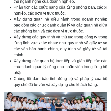
thù ngành nghề của doanh nghiệp.
Phân tích các chức năng của từng phòng ban, các xí
nghiệp, các đơn vị trực thuộc.
Xây dựng quan hệ điều hành trong doanh nghiệp
bao gồm các chức danh quản lý và các quan hệ giữa
các phòng ban và các đơn vị trực thuộc.
Xây dựng các quy trình và thủ tục trong công ty trong
từng lĩnh vực khác nhau: như quy trình về giấy tờ và
các văn bản hành chính, quy trình và giấy tờ về tài
chính....
Xây dựng các quan hệ trực tiếp và gián tiếp các các
chức danh quản lý cũng như nhân viên trong từng bộ
phận.
Chúng tôi đảm bảo tính đồng bộ và pháp lý của bộ
quy chế đã tư vấn và xây dựng cho khách hàng.