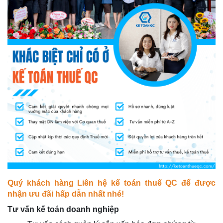
Quý khách hàng Liên hệ kế toán thuế QC để được
nhận ưu đãi hấp dẫn nhất nhé!
Tư vấn kế toán doanh nghiệp