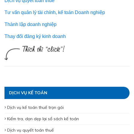
Dịch vụ quyết toán thuế
Tư vấn quản lý tài chính, kế toán Doanh nghiệp
Thành lập doanh nghiệp
Thay đổi đăng ký kinh doanh
DỊCH VỤ KẾ TOÁN
Dịch vụ kế toán thuế trọn gói
Kiểm tra, dọn dẹp lại sổ sách kế toán
Dịch vụ quyết toán thuế