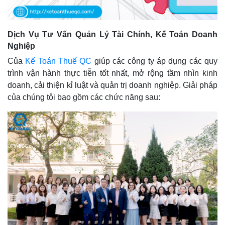
Dịch Vụ Tư Vấn Quản Lý Tài Chính, Kế Toán Doanh
Nghiệp
Của
Kế Toán Thuế QC
giúp các công ty áp dụng các quy
trình vận hành thực tiễn tốt nhất, mở rộng tầm nhìn kinh
doanh, cải thiện kỉ luật và quản trị doanh nghiệp. Giải pháp
của chúng tôi bao gồm các chức năng sau: