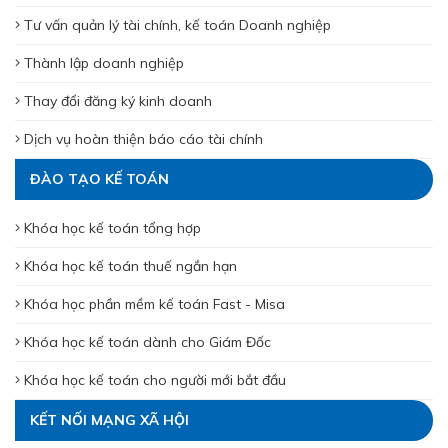
Tư vấn quản lý tài chính, kế toán Doanh nghiệp
Thành lập doanh nghiệp
Thay đổi đăng ký kinh doanh
Dịch vụ hoàn thiện báo cáo tài chính
ĐÀO TẠO KẾ TOÁN
Khóa học kế toán tổng hợp
Khóa học kế toán thuế ngắn hạn
Khóa học phần mềm kế toán Fast - Misa
Khóa học kế toán dành cho Giám Đốc
Khóa học kế toán cho người mới bắt đầu
KẾT NỐI MẠNG XÃ HỘI