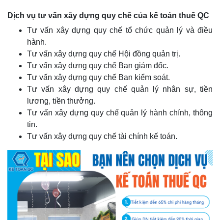
Dịch vụ tư vấn xây dựng quy chế của kế toán thuế QC
Tư vấn xây dựng quy chế tổ chức quản lý và điều
hành.
Tư vấn xây dựng quy chế Hội đồng quản trị.
Tư vấn xây dựng quy chế Ban giám đốc.
Tư vấn xây dựng quy chế Ban kiểm soát.
Tư vấn xây dựng quy chế quản lý nhân sự, tiền
lương, tiền thưởng.
Tư vấn xây dựng quy chế quản lý hành chính, thông
tin.
Tư vấn xây dựng quy chế tài chính kế toán.