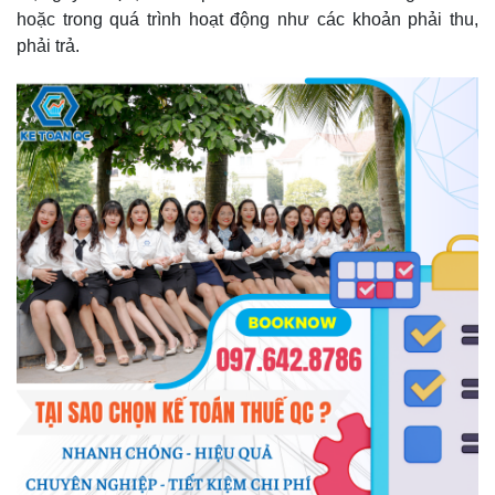
hoặc trong quá trình hoạt động như các khoản phải thu,
phải trả.