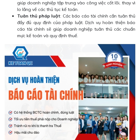
giúp doanh nghiệp tập trung vào công việc cốt lõi, thay vì
lo lắng về các thủ tục kế toán.
Tuân thủ pháp luật
: Các báo cáo tài chính cần tuân thủ
đầy đủ quy định của pháp luật. Dịch vụ hoàn thiện báo
cáo tài chính sẽ giúp doanh nghiệp tuân thủ các chuẩn
mực kế toán và quy định thuế.