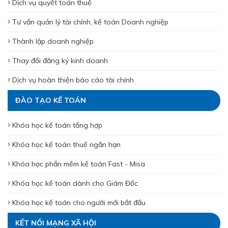
Dịch vụ quyết toán thuế
Tư vấn quản lý tài chính, kế toán Doanh nghiệp
Thành lập doanh nghiệp
Thay đổi đăng ký kinh doanh
Dịch vụ hoàn thiện báo cáo tài chính
ĐÀO TẠO KẾ TOÁN
Khóa học kế toán tổng hợp
Khóa học kế toán thuế ngắn hạn
Khóa học phần mềm kế toán Fast - Misa
Khóa học kế toán dành cho Giám Đốc
Khóa học kế toán cho người mới bắt đầu
KẾT NỐI MẠNG XÃ HỘI