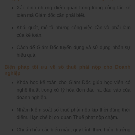
Xác định những điểm quan trọng trong công tác kế
toán mà Giám đốc cần phải biết.
Khái quát, mô tả những công việc cần và phải làm
của kế toán.
Cách để Giám Đốc tuyển dụng và sử dụng nhân sự
hiệu quả.
Biện pháp tối ưu về số thuế phải nộp cho Doanh
nghiệp
Khóa học kế toán cho Giám Đốc giúp học viên có
nghệ thuật trong xử lý hóa đơn đầu ra, đầu vào của
doanh nghiệp.
Nhằm kiểm soát số thuế phải nộp kịp thời đúng thời
điểm. Hạn chế bị cơ quan Thuế phạt nộp chậm.
Chuẩn hóa các biểu mẫu, quy trình thực hiện, hướng