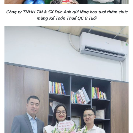
Công ty TNHH TM & SX Đức Anh gửi lãng hoa tươi thắm chúc
mừng Kế Toán Thuế QC 8 Tuổi