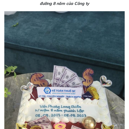
đường 8 năm của Công ty