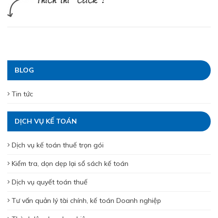
BLOG
Tin tức
DỊCH VỤ KẾ TOÁN
Dịch vụ kế toán thuế trọn gói
Kiểm tra, dọn dẹp lại sổ sách kế toán
Dịch vụ quyết toán thuế
Tư vấn quản lý tài chính, kế toán Doanh nghiệp