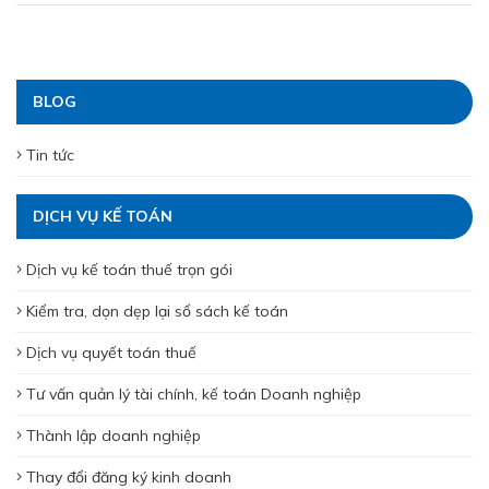
BLOG
Tin tức
DỊCH VỤ KẾ TOÁN
Dịch vụ kế toán thuế trọn gói
Kiểm tra, dọn dẹp lại sổ sách kế toán
Dịch vụ quyết toán thuế
Tư vấn quản lý tài chính, kế toán Doanh nghiệp
Thành lập doanh nghiệp
Thay đổi đăng ký kinh doanh