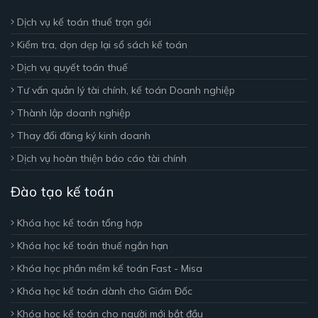
Dịch vụ kế toán thuế trọn gói
Kiểm tra, dọn dẹp lại sổ sách kế toán
Dịch vụ quyết toán thuế
Tư vấn quản lý tài chính, kế toán Doanh nghiệp
Thành lập doanh nghiệp
Thay đổi đăng ký kinh doanh
Dịch vụ hoàn thiện báo cáo tài chính
Đào tạo kế toán
Khóa học kế toán tổng hợp
Khóa học kế toán thuế ngắn hạn
Khóa học phần mềm kế toán Fast - Misa
Khóa học kế toán dành cho Giám Đốc
Khóa học kế toán cho người mới bắt đầu