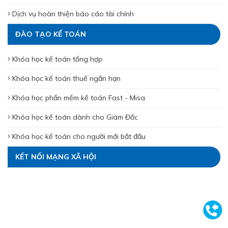
Dịch vụ hoàn thiện báo cáo tài chính
ĐÀO TẠO KẾ TOÁN
Khóa học kế toán tổng hợp
Khóa học kế toán thuế ngắn hạn
Khóa học phần mềm kế toán Fast - Misa
Khóa học kế toán dành cho Giám Đốc
Khóa học kế toán cho người mới bắt đầu
KẾT NỐI MẠNG XÃ HỘI