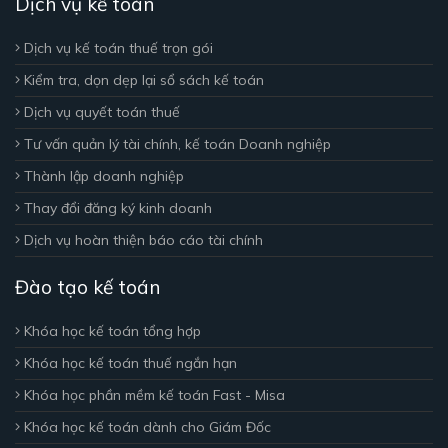
Dịch vụ kế toán
Dịch vụ kế toán thuế trọn gói
Kiểm tra, dọn dẹp lại sổ sách kế toán
Dịch vụ quyết toán thuế
Tư vấn quản lý tài chính, kế toán Doanh nghiệp
Thành lập doanh nghiệp
Thay đổi đăng ký kinh doanh
Dịch vụ hoàn thiện báo cáo tài chính
Đào tạo kế toán
Khóa học kế toán tổng hợp
Khóa học kế toán thuế ngắn hạn
Khóa học phần mềm kế toán Fast - Misa
Khóa học kế toán dành cho Giám Đốc