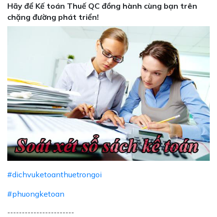
Hãy để Kế toán Thuế QC đồng hành cùng bạn trên
chặng đường phát triển!
#dichvuketoanthuetrongoi
#phuongketoan
-----------------------