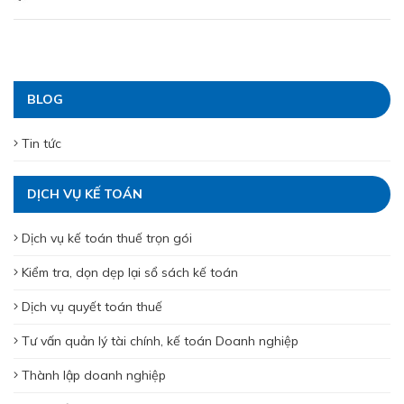
BLOG
Tin tức
DỊCH VỤ KẾ TOÁN
Dịch vụ kế toán thuế trọn gói
Kiểm tra, dọn dẹp lại sổ sách kế toán
Dịch vụ quyết toán thuế
Tư vấn quản lý tài chính, kế toán Doanh nghiệp
Thành lập doanh nghiệp