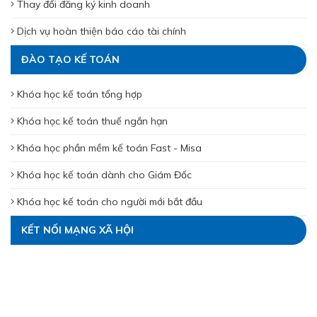
Thay đổi đăng ký kinh doanh
Dịch vụ hoàn thiện báo cáo tài chính
ĐÀO TẠO KẾ TOÁN
Khóa học kế toán tổng hợp
Khóa học kế toán thuế ngắn hạn
Khóa học phần mềm kế toán Fast - Misa
Khóa học kế toán dành cho Giám Đốc
Khóa học kế toán cho người mới bắt đầu
KẾT NỐI MẠNG XÃ HỘI