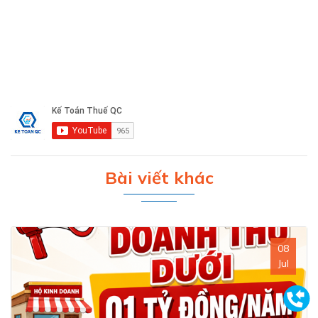
Bài viết khác
08
Jul