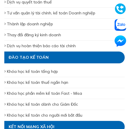
Dịch vụ quyết toán thuế
Tư vấn quản lý tài chính, kế toán Doanh nghiệp
Thành lập doanh nghiệp
Thay đổi đăng ký kinh doanh
Dịch vụ hoàn thiện báo cáo tài chính
ĐÀO TẠO KẾ TOÁN
Khóa học kế toán tổng hợp
Khóa học kế toán thuế ngắn hạn
Khóa học phần mềm kế toán Fast - Misa
Khóa học kế toán dành cho Giám Đốc
Khóa học kế toán cho người mới bắt đầu
KẾT NỐI MẠNG XÃ HỘI