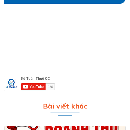
Bài viết khác